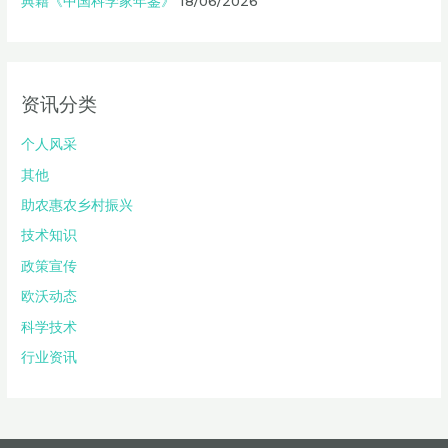
典籍《中国科学家年鉴》
18/06/2026
资讯分类
个人风采
其他
助农惠农乡村振兴
技术知识
政策宣传
欧沃动态
科学技术
行业资讯