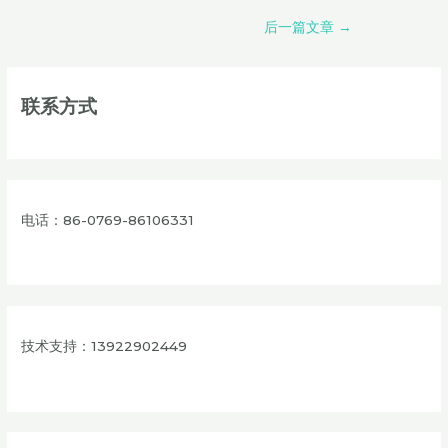
后一篇文章
→
联系方式
电话：86-0769-86106331
技术支持：13922902449