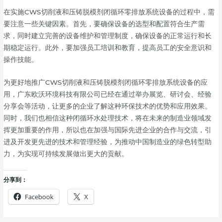
在实施CWS切削液和压铸脱模剂闭循环零排放系统设备的过程中，需
要注意一些关键因素。首先，要确保设备的选型和配置符合生产需
求，同时建立完善的设备维护和管理制度，确保设备的正常运行和长
期稳定运行。此外，要加强员工培训和教育，提高员工的安全意识和
操作技能。
为更好地推广CWS切削液和压铸脱模剂闭循环零排放系统设备的应
用，广东欧沃环境科技有限公司已经在通过举办展览、研讨会、经验
分享会等活动，让更多的企业了解这种环保技术的优势和应用效果。
同时，我们也相信这种闭循环水处理技术，将在未来的制造业领域发
挥更加重要的作用，所以也在加强与国际先进企业的合作与交流，引
进及开发更先进的技术和管理经验，为推动中国制造业的绿色转型助
力，为实现可持续发展做出更大的贡献。
分享到：
Facebook
X