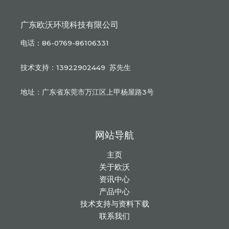
广东欧沃环境科技有限公司
电话：86-0769-86106331
技术支持：13922902449 苏先生
地址：广东省东莞市万江区上甲杨屋路3号
网站导航
主页
关于欧沃
资讯中心
产品中心
技术支持与资料下载
联系我们