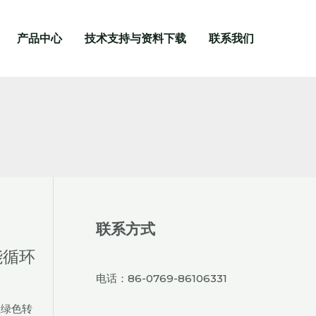
产品中心
技术支持与资料下载
联系我们
联系方式
能循环
电话：86-0769-86106331
业绿色转