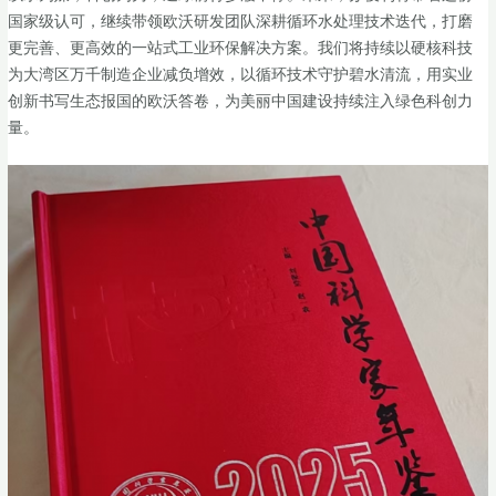
国家级认可，继续带领欧沃研发团队深耕循环水处理技术迭代，打磨
更完善、更高效的一站式工业环保解决方案。我们将持续以硬核科技
为大湾区万千制造企业减负增效，以循环技术守护碧水清流，用实业
创新书写生态报国的欧沃答卷，为美丽中国建设持续注入绿色科创力
量。