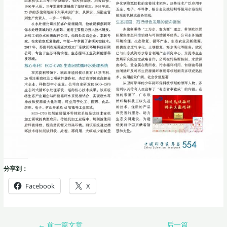
分享到：
Facebook
X
←
前一篇文章
后一篇