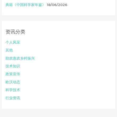
典籍《中国科学家年鉴》
18/06/2026
资讯分类
个人风采
其他
助农惠农乡村振兴
技术知识
政策宣传
欧沃动态
科学技术
行业资讯