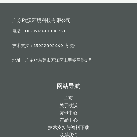
广东欧沃环境科技有限公司
电话：86-0769-86106331
技术支持：13922902449 苏先生
地址：广东省东莞市万江区上甲杨屋路3号
网站导航
主页
关于欧沃
资讯中心
产品中心
技术支持与资料下载
联系我们