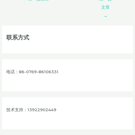
文章
→
联系方式
电话：86-0769-86106331
技术支持：13922902449