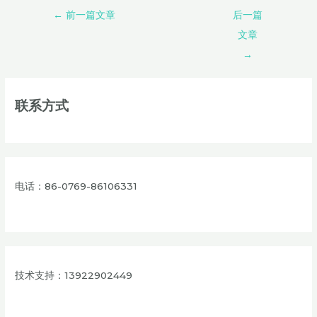
←
前一篇文章
后一篇
文章
→
联系方式
电话：86-0769-86106331
技术支持：13922902449