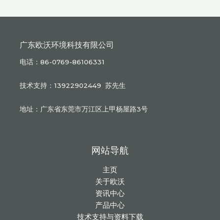
广东欧沃环境科技有限公司
电话：86-0769-86106331
技术支持：13922902449 苏先生
地址：广东省东莞市万江区上甲杨屋路3号
网站导航
主页
关于欧沃
资讯中心
产品中心
技术支持与资料下载