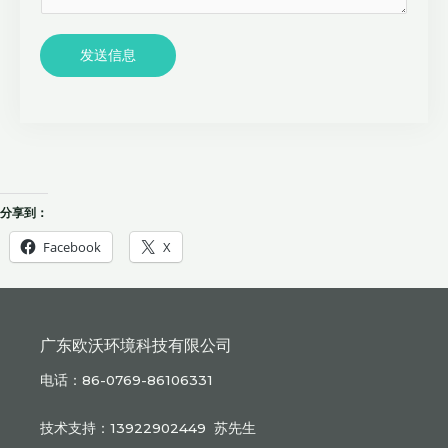
发送信息
分享到：
Facebook
X
广东欧沃环境科技有限公司
电话：86-0769-86106331
技术支持：13922902449 苏先生