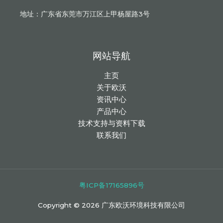
地址：广东省东莞市万江区上甲杨屋路3号
网站导航
主页
关于欧沃
资讯中心
产品中心
技术支持与资料下载
联系我们
粤ICP备17165896号
Copyright © 2026 广东欧沃环境科技有限公司