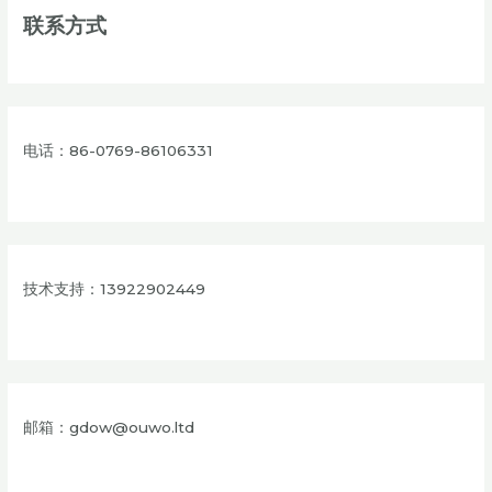
联系方式
电话：86-0769-86106331
技术支持：13922902449
邮箱：gdow@ouwo.ltd