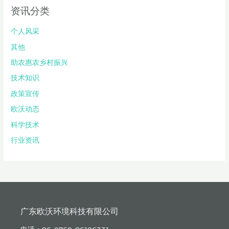
资讯分类
个人风采
其他
助农惠农乡村振兴
技术知识
政策宣传
欧沃动态
科学技术
行业资讯
广东欧沃环境科技有限公司