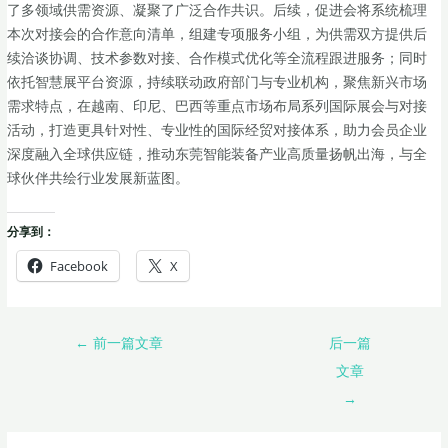
了多领域供需资源、凝聚了广泛合作共识。后续，促进会将系统梳理
本次对接会的合作意向清单，组建专项服务小组，为供需双方提供后
续洽谈协调、技术参数对接、合作模式优化等全流程跟进服务；同时
依托智慧展平台资源，持续联动政府部门与专业机构，聚焦新兴市场
需求特点，在越南、印尼、巴西等重点市场布局系列国际展会与对接
活动，打造更具针对性、专业性的国际经贸对接体系，助力会员企业
深度融入全球供应链，推动东莞智能装备产业高质量扬帆出海，与全
球伙伴共绘行业发展新蓝图。
分享到：
Facebook
X
←
前一篇文章
后一篇
文章
→