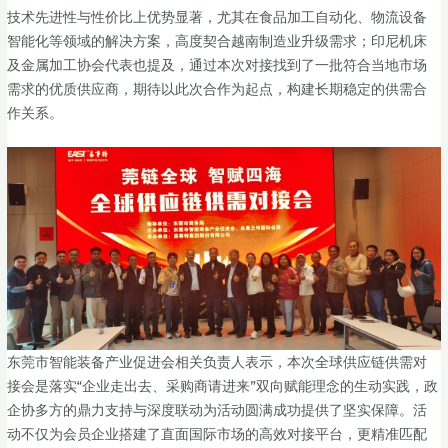
技术先进性与性价比上优势显著，尤其在食品加工自动化、物流设备
智能化等领域的解决方案，高度契合越南制造业升级需求；印尼机床
及金属加工协会代表也提及，通过本次对接找到了一批符合当地市场
需求的优质供应商，期待以此次合作为起点，构建长期稳定的供需合
作关系。
东莞市智能装备产业促进会相关负责人表示，本次全球供应链供需对
接会是落实“企业走出去、采购商请进来”双向赋能理念的生动实践，政
企协多方的鼎力支持与深度联动为活动圆满成功提供了坚实保障。活
动不仅为会员企业搭建了直面国际市场的高效对接平台，更精准匹配