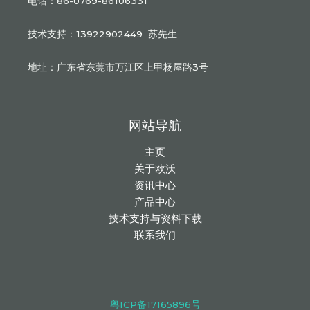
电话：86-0769-86106331
技术支持：13922902449 苏先生
地址：广东省东莞市万江区上甲杨屋路3号
网站导航
主页
关于欧沃
资讯中心
产品中心
技术支持与资料下载
联系我们
粤ICP备17165896号