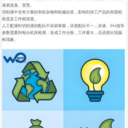
液易发臭、变黑。
切削液中含有大量的有机杂物和机械杂质，影响到加工产品的表面粗
糙度及工件精准度。
人工配液时切削液的配比不容易掌握，浓度配比不一，浓液、PH值等
参数需要到每台机床检测，造成工作分散，工作量大，且还易出现漏
检现象。