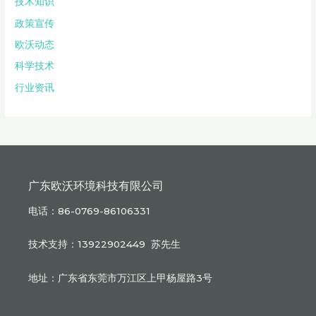
技术知识
政策宣传
欧沃动态
科学技术
行业资讯
广东欧沃环境科技有限公司
电话：86-0769-86106331
技术支持：13922902449 苏先生
地址：广东省东莞市万江区上甲杨屋路3号