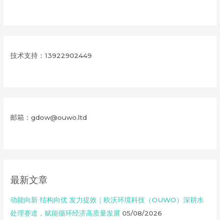
技术支持：13922902449
邮箱：gdow@ouwo.ltd
最新文章
动能向新 结构向优 发力提效｜欧沃环境科技（OUWO）深耕水
处理赛道，赋能循环经济高质量发展
05/08/2026