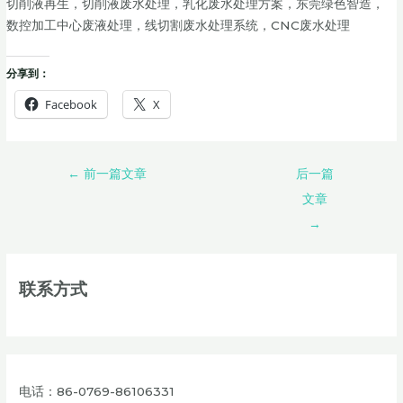
切削液再生，切削液废水处理，乳化废水处理方案，东莞绿色智造，
数控加工中心废液处理，线切割废水处理系统，CNC废水处理
分享到：
Facebook
X
←
前一篇文章
后一篇
文章
→
联系方式
电话：86-0769-86106331