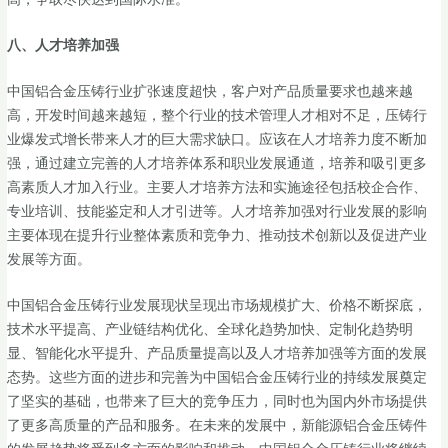
八、
人才培养加强
中国铝合金压铸行业扩张速度超快，客户对产品质量要求也越来越
高，开发时间越来越短，整个行业的技术管理人才相对不足，压铸行
业爆发式增长带来人才的巨大需求缺口。应该在人才培养力度不断加
强，通过建立完善的人才培养体系和职业发展通道，培养和吸引更多
高素质人才加入行业。主要人才培养方法和实施途径包括校企合作、
专业培训、技能鉴定和人才引进等。人才培养加强对行业发展的影响
主要体现在提升行业整体素质和竞争力、推动技术创新以及促进产业
发展等方面。
中国铝合金压铸行业发展现状呈现出市场规模扩大、价格不断探底，
技术水平提高、产业链结构优化、全球化趋势加快、定制化趋势明
显、智能化水平提升、产品质量提高以及人才培养加强等方面的发展
态势。这些方面的进步和完善为中国铝合金压铸行业的持续发展奠定
了坚实的基础，也带来了巨大的竞争压力，同时也为国内外市场提供
了更多高质量的产品和服务。在未来的发展中，新能源铝合金压铸件