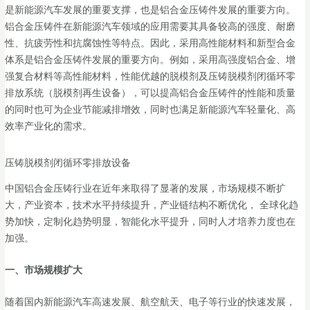
是新能源汽车发展的重要支撑，也是铝合金压铸件发展的重要方向。
铝合金压铸件在新能源汽车领域的应用需要其具备较高的强度、耐磨
性、抗疲劳性和抗腐蚀性等特点。因此，采用高性能材料和新型合金
体系是铝合金压铸件发展的重要方向。例如，采用高强度铝合金、增
强复合材料等高性能材料，性能优越的脱模剂及压铸脱模剂闭循环零
排放系统（脱模剂再生设备），可以提高铝合金压铸件的性能和质量
的同时也可为企业节能减排增效，同时也满足新能源汽车轻量化、高
效率产业化的需求。
压铸脱模剂闭循环零排放设备
中国铝合金压铸行业在近年来取得了显著的发展，市场规模不断扩
大，产业资本，技术水平持续提升，产业链结构不断优化， 全球化趋
势加快，定制化趋势明显，智能化水平提升，同时人才培养力度也在
加强。
一、
市场规模扩大
随着国内新能源汽车高速发展、航空航天、电子等行业的快速发展，