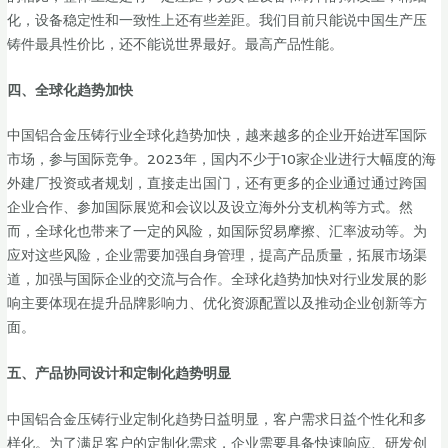
化，设备稳定性和一致性上还有些差距。我们目前只能说中国生产压
铸件最具性价比，还不能说世界最好。最高产品性能。
四、
全球化趋势加快
中国铝合金压铸行业全球化趋势加快，越来越多的企业开始进军国际
市场，参与国际竞争。2023年，国内不少于10家企业进行大幅度的海
外建厂投资或者规划，直接走出国门，还有更多的企业通过通过跨国
企业合作、参加国际展览和会议以及设立海外分支机构等方式。然
而，全球化也带来了一定的风险，如国际贸易摩擦、汇率波动等。为
应对这些风险，企业需要加强自身管理，提高产品质量，拓展市场渠
道，加强与国际企业的交流与合作。全球化趋势加快对行业发展的影
响主要体现在提升品牌影响力、优化资源配置以及推动企业创新等方
面。
五、
产品协同设计和定制化趋势明显
中国铝合金压铸行业定制化趋势日益明显，客户需求日益个性化和多
样化。为了满足客户的定制化需求，企业需要具备快速响应、研发创