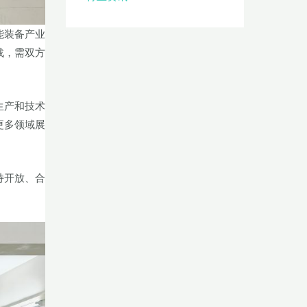
能装备产业
战，需双方
生产和技术
更多领域展
持开放、合