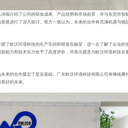
队详细介绍了公司的研发成果、产品优势和市场前景，并与东莞市智
的发展进行了深入探讨。双方一致认为，未来的合作将充满机遇与挑
参观了欧沃环境科技的生产车间和研发实验室，进一步了解了企业的
创新能力和技术实力给予了高度评价，并表示愿意与欧沃环境科技在
为未来的合作奠定了坚实基础。广东欧沃环境科技有限公司将继续秉
加美好的未来。