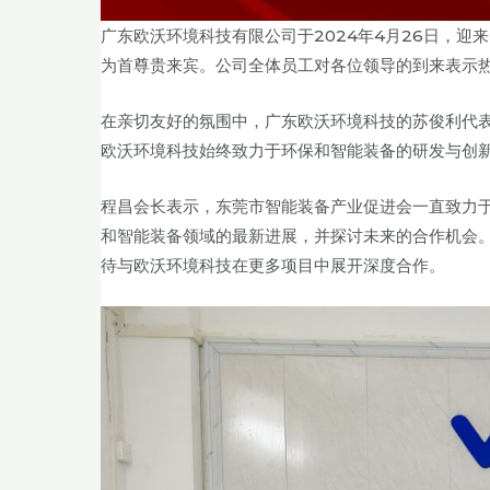
广东欧沃环境科技有限公司于2024年4月26日，
为首尊贵来宾。公司全体员工对各位领导的到来表示
在亲切友好的氛围中，广东欧沃环境科技的苏俊利代
欧沃环境科技始终致力于环保和智能装备的研发与创
程昌会长表示，东莞市智能装备产业促进会一直致力
和智能装备领域的最新进展，并探讨未来的合作机会
待与欧沃环境科技在更多项目中展开深度合作。