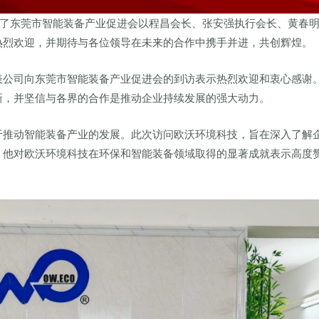
迎来了东莞市智能装备产业促进会以程昌会长、张安强执行会长、黄春
热烈欢迎，并期待与各位领导在未来的合作中携手并进，共创辉煌。
表公司向东莞市智能装备产业促进会的到访表示热烈欢迎和衷心感谢
新，并坚信与各界的合作是推动企业持续发展的强大动力。
于推动智能装备产业的发展。此次访问欧沃环境科技，旨在深入了解
。他对欧沃环境科技在环保和智能装备领域取得的显著成就表示高度