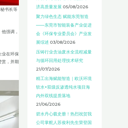
济高质量发展
05/08/2026
明秘书长等
聚力绿色生态 赋能东莞智造
——东莞市智能装备产业促进
。他强调，
会《环保专业委员会》产业发
展综述
03/08/2026
压铸行业含油废水全流程减量
企业在环保
与循环回用处理技术研究
赞赏，并期
21/07/2026
精工出海赋能智造｜欧沃环境
软水+双级反渗透纯水项目海
内外双线提质落地
21/06/2026
碧水丹心载史册！热烈祝贺我
公司掌舵人苏俊利先生荣登国