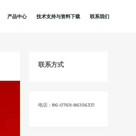
产品中心
技术支持与资料下载
联系我们
联系方式
电话：86-0769-86106331