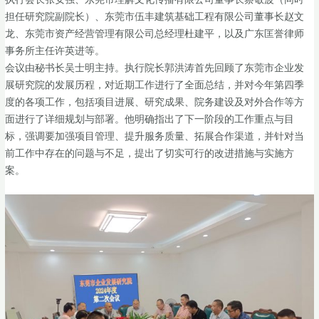
担任研究院副院长）、东莞市伍丰建筑基础工程有限公司董事长赵文
龙、东莞市资产经营管理有限公司总经理杜建平，以及广东匡誉律师
事务所主任许英进等。
会议由秘书长吴士明主持。执行院长郭洪涛首先回顾了东莞市企业发
展研究院的发展历程，对近期工作进行了全面总结，并对今年第四季
度的各项工作，包括项目进展、研究成果、院务建设及对外合作等方
面进行了详细规划与部署。他明确指出了下一阶段的工作重点与目
标，强调要加强项目管理、提升服务质量、拓展合作渠道，并针对当
前工作中存在的问题与不足，提出了切实可行的改进措施与实施方
案。