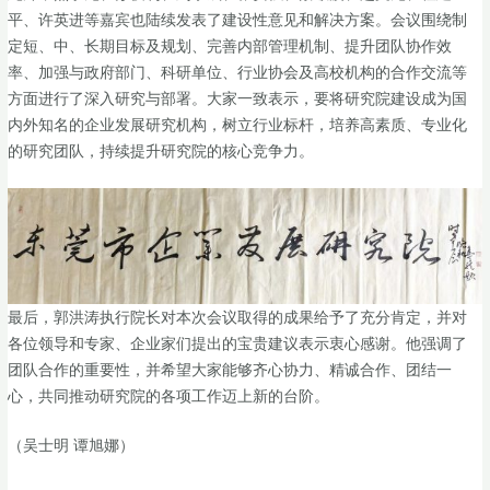
平、许英进等嘉宾也陆续发表了建设性意见和解决方案。会议围绕制
定短、中、长期目标及规划、完善内部管理机制、提升团队协作效
率、加强与政府部门、科研单位、行业协会及高校机构的合作交流等
方面进行了深入研究与部署。大家一致表示，要将研究院建设成为国
内外知名的企业发展研究机构，树立行业标杆，培养高素质、专业化
的研究团队，持续提升研究院的核心竞争力。
最后，郭洪涛执行院长对本次会议取得的成果给予了充分肯定，并对
各位领导和专家、企业家们提出的宝贵建议表示衷心感谢。他强调了
团队合作的重要性，并希望大家能够齐心协力、精诚合作、团结一
心，共同推动研究院的各项工作迈上新的台阶。
（吴士明 谭旭娜）