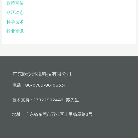
政策宣传
欧沃动态
科学技术
行业资讯
广东欧沃环境科技有限公司
电话：86-0769-86106331
技术支持：13922902449 苏先生
地址：广东省东莞市万江区上甲杨屋路3号