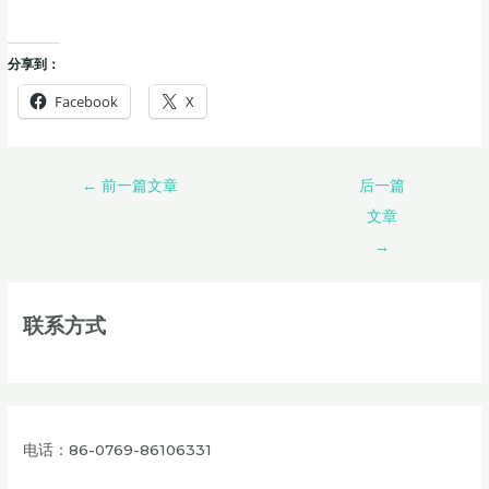
分享到：
Facebook
X
←
前一篇文章
后一篇
文章
→
联系方式
电话：86-0769-86106331