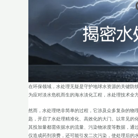
在环保领域，水处理无疑是守护地球水资源的关键防
为应对淡水危机而生的海水淡化工程，水处理技术全
然而，水处理绝非简单的过程，它涉及众多复杂的物
匙，开启了水处理精准化、高效化的大门。以常见的
其投加量都需依据水的流量、污染物浓度等数据，通
仅造成药剂浪费，还可能引发二次污染，使处理后的