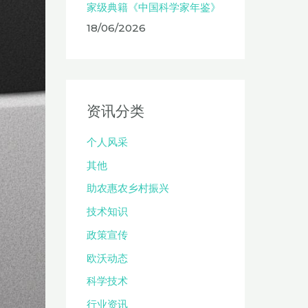
家级典籍《中国科学家年鉴》
18/06/2026
资讯分类
个人风采
其他
助农惠农乡村振兴
技术知识
政策宣传
欧沃动态
科学技术
行业资讯