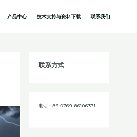
产品中心
技术支持与资料下载
联系我们
联系方式
电话：86-0769-86106331