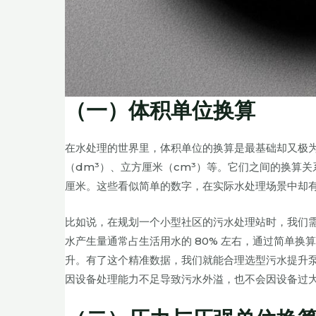
（一）体积单位换算
在水处理的世界里，体积单位的换算是最基础却又极为
（dm³）、立方厘米（cm³）等。它们之间的换算关系紧密
厘米。这些看似简单的数字，在实际水处理场景中却
比如说，在规划一个小型社区的污水处理站时，我们需
水产生量通常占生活用水的 80% 左右，通过简单换算可知，每
升。有了这个精准数据，我们就能合理选型污水提升
因设备处理能力不足导致污水外溢，也不会因设备过