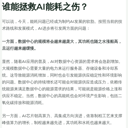
谁能拯救AI能耗之伤？
可以说，今天，能耗问题已经成为制约AI发展的软肋。按照当前的技
术路线和发展模式，AI进步将引发两方面的问题：
一方面，数据中心的规模将会越来越庞大，其功耗也随之水涨船高，
且运行越来越缓慢。
显然，随着AI应用的普及，AI对数据中心资源的需求将会急剧增加。
大规模数据中心需要大量的电力来运行服务器、存储设备和冷却系
统。这导致能源消耗增加，同时也会引发能源供应稳定性和环境影响
的问题。数据中心的持续增长还可能会对能源供应造成压力，依赖传
统能源来满足数据中心的能源需求的结果，可能就是能源价格上涨和
供应不稳定。当然，数据中心的高能耗也会对环境产生影响，包括二
氧化碳排放和能源消耗。
另一方面，AI芯片朝高算力、高集成方向演进，依靠制程工艺来支撑
峰值算力的增长，制程越来越先进，其功耗和水耗也越来越大。