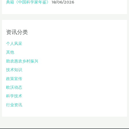
典籍《中国科学家年鉴》
18/06/2026
资讯分类
个人风采
其他
助农惠农乡村振兴
技术知识
政策宣传
欧沃动态
科学技术
行业资讯