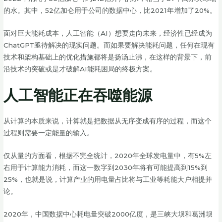
的水。其中，52亿加仑用于公司的数据中心，比2021年增加了20%。
面对巨大能耗成本，人工智能（AI）想要走向未来，经济性已经成为
ChatGPT亟待解决的现实问题。而如果要解决能耗问题，任何在现有
技术和架构基础上的优化措施都将是扬汤止沸，在这样的背景下，前
沿技术的突破或是才破解AI能耗困局的终极方案。
人工智能正在吞噬能源
从计算的本质来说，计算就是把数据从无序变成有序的过程，而这个
过程则需要一定能量的输入。
仅从量的方面看，根据不完全统计，2020年全球发电量中，有5%左
右用于计算能力消耗，而这一数字到2030年将有可能提高到15%到
25%，也就是说，计算产业的用电量占比将与工业等耗能大户相提并
论。
2020年，中国数据中心耗电量突破2000亿度，是三峡大坝和葛洲坝