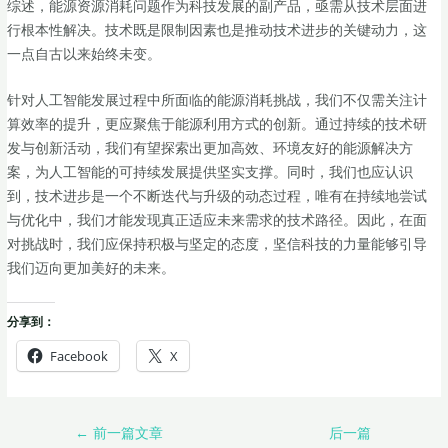
综述，能源资源消耗问题作为科技发展的副产品，亟需从技术层面进
行根本性解决。技术既是限制因素也是推动技术进步的关键动力，这
一点自古以来始终未变。
针对人工智能发展过程中所面临的能源消耗挑战，我们不仅需关注计
算效率的提升，更应聚焦于能源利用方式的创新。通过持续的技术研
发与创新活动，我们有望探索出更加高效、环境友好的能源解决方
案，为人工智能的可持续发展提供坚实支撑。同时，我们也应认识
到，技术进步是一个不断迭代与升级的动态过程，唯有在持续地尝试
与优化中，我们才能发现真正适应未来需求的技术路径。因此，在面
对挑战时，我们应保持积极与坚定的态度，坚信科技的力量能够引导
我们迈向更加美好的未来。
分享到：
Facebook
X
←
前一篇文章
后一篇