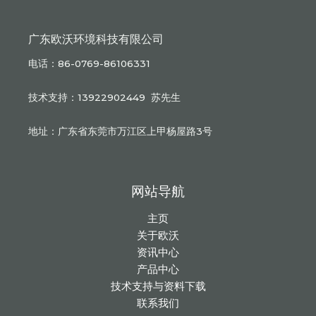
广东欧沃环境科技有限公司
电话：86-0769-86106331
技术支持：13922902449 苏先生
地址：广东省东莞市万江区上甲杨屋路3号
网站导航
主页
关于欧沃
资讯中心
产品中心
技术支持与资料下载
联系我们