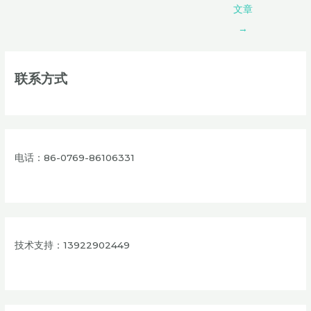
文章
→
联系方式
电话：86-0769-86106331
技术支持：13922902449