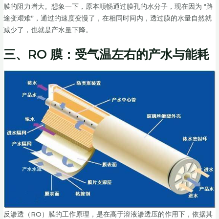
膜的阻力增大。想象一下，原本顺畅通过膜孔的水分子，现在因为 “路
途变艰难”，通过的速度变慢了，在相同时间内，透过膜的水量自然就
减少了，也就是产水量下降。
三、RO 膜：受气温左右的产水与能耗
反渗透（RO）膜的工作原理，是在高于溶液渗透压的作用下，依据其