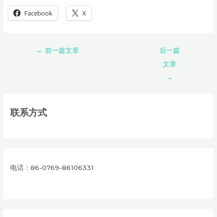
Facebook
X
←
前一篇文章
后一篇
文章
→
联系方式
电话：86-0769-86106331