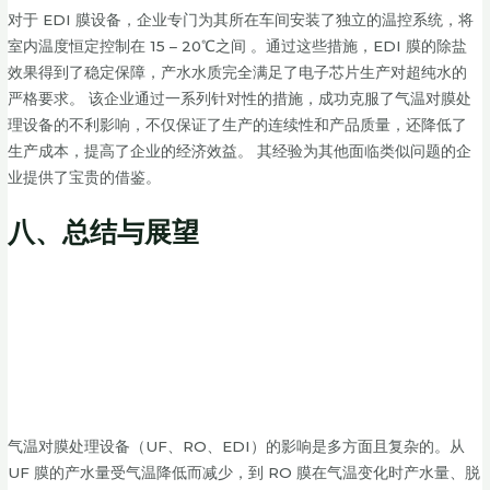
对于 EDI 膜设备，企业专门为其所在车间安装了独立的温控系统，将
室内温度恒定控制在 15 – 20℃之间 。通过这些措施，EDI 膜的除盐
效果得到了稳定保障，产水水质完全满足了电子芯片生产对超纯水的
严格要求。 该企业通过一系列针对性的措施，成功克服了气温对膜处
理设备的不利影响，不仅保证了生产的连续性和产品质量，还降低了
生产成本，提高了企业的经济效益。 其经验为其他面临类似问题的企
业提供了宝贵的借鉴。
八、总结与展望
气温对膜处理设备（UF、RO、EDI）的影响是多方面且复杂的。从
UF 膜的产水量受气温降低而减少，到 RO 膜在气温变化时产水量、脱