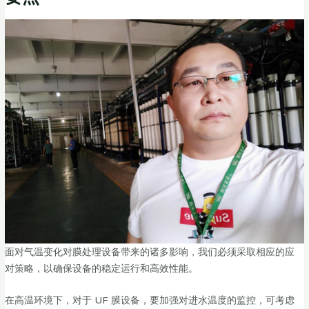
面对气温变化对膜处理设备带来的诸多影响，我们必须采取相应的应
对策略，以确保设备的稳定运行和高效性能。
在高温环境下，对于 UF 膜设备，要加强对进水温度的监控，可考虑