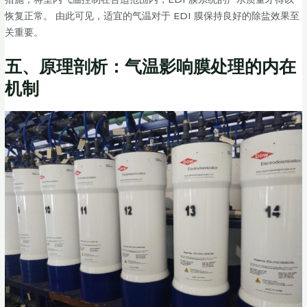
恢复正常。 由此可见，适宜的气温对于 EDI 膜保持良好的除盐效果至
关重要。
五、原理剖析：气温影响膜处理的内在
机制