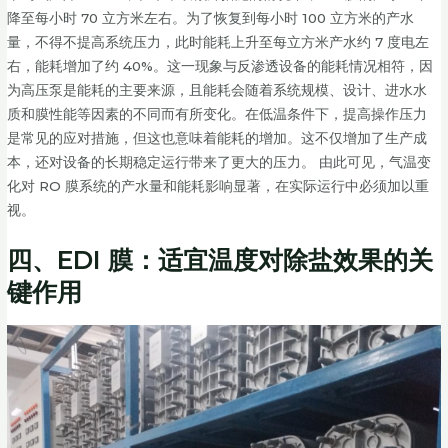
降至每小时 70 立方米左右。为了恢复到每小时 100 立方米的产水
量，不得不提高系统压力，此时能耗上升至每立方米产水约 7 度电左
右，能耗增加了约 40%。这一现象与反渗透设备的能耗情况相符，因
为高压泵是能耗的主要来源，且能耗会随着系统规模、设计、进水水
质和膜性能等因素的不同而有所变化。在低温条件下，提高操作压力
是常见的应对措施，但这也意味着能耗的增加。这不仅增加了生产成
本，还对设备的长期稳定运行带来了更大的压力。 由此可见，气温变
化对 RO 膜系统的产水量和能耗影响显著，在实际运行中必须加以重
视。
四、EDI 膜：适宜温度对除盐效果的关
键作用