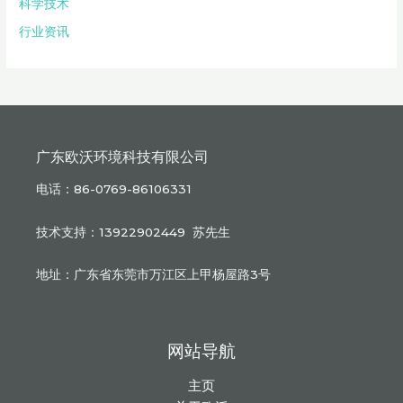
科学技术
行业资讯
广东欧沃环境科技有限公司
电话：86-0769-86106331
技术支持：13922902449 苏先生
地址：广东省东莞市万江区上甲杨屋路3号
网站导航
主页