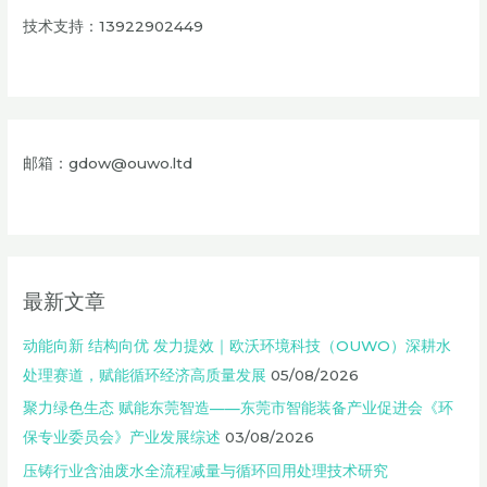
技术支持：13922902449
邮箱：gdow@ouwo.ltd
最新文章
动能向新 结构向优 发力提效｜欧沃环境科技（OUWO）深耕水
处理赛道，赋能循环经济高质量发展
05/08/2026
聚力绿色生态 赋能东莞智造——东莞市智能装备产业促进会《环
保专业委员会》产业发展综述
03/08/2026
压铸行业含油废水全流程减量与循环回用处理技术研究