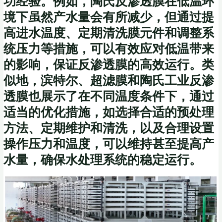
功经验。例如，陶氏反渗透膜在低温环
境下虽然产水量会有所减少，但通过提
高进水温度、定期清洗膜元件和调整系
统压力等措施，可以有效应对低温带来
的影响，保证反渗透膜的高效运行。类
似地，滨特尔、超滤膜和陶氏工业反渗
透膜也展示了在不同温度条件下，通过
适当的优化措施，如选择合适的预处理
方法、定期维护和清洗，以及合理设置
操作压力和温度，可以维持甚至提高产
水量，确保水处理系统的稳定运行。