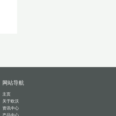
网站导航
主页
关于欧沃
资讯中心
产品中心