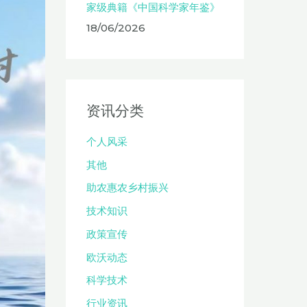
家级典籍《中国科学家年鉴》
18/06/2026
资讯分类
个人风采
其他
助农惠农乡村振兴
技术知识
政策宣传
欧沃动态
科学技术
行业资讯