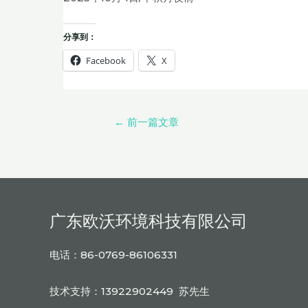
分享到：
Facebook
X
←
前一篇文章
广东欧沃环境科技有限公司
电话：86-0769-86106331
技术支持：13922902449 苏先生