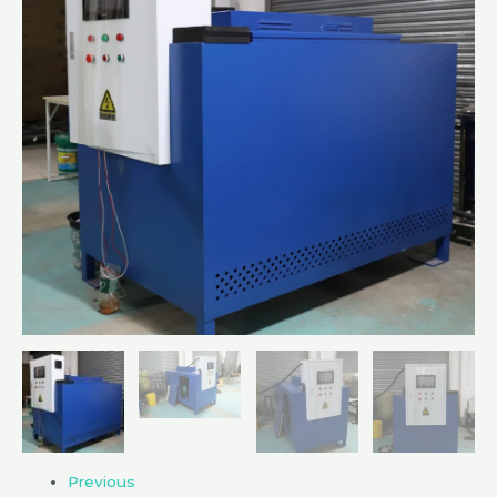
Previous