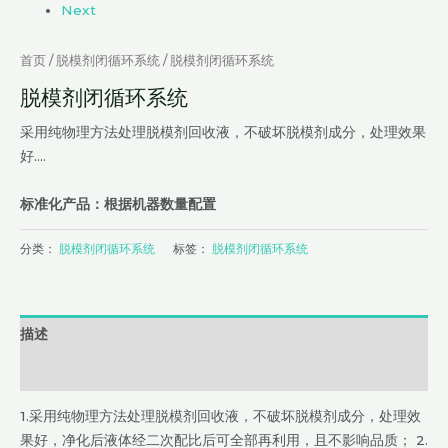
Next
首页
/
脱模剂闭循环系统
/ 脱模剂闭循环系统
脱模剂闭循环系统
采用纯物理方法处理脱模剂回收液，不破坏脱模剂成分，处理效果
好….
标准化产品：根据机器数量配置
分类：
脱模剂闭循环系统
标签：
脱模剂闭循环系统
描述
用户评价 (0)
1.采用纯物理方法处理脱模剂回收液，不破坏脱模剂成分，处理效
果好，净化后液体经二次配比后可全部再利用，且不影响品质； 2.