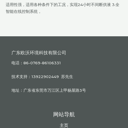
适用性强，适用各种条件下的工况，实现24小时不间断供液 3.全
智能在线控制系统，
广东欧沃环境科技有限公司
电话：86-0769-86106331
技术支持：13922902449 苏先生
地址：广东省东莞市万江区上甲杨屋路3号
网站导航
主页