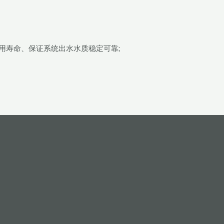
用寿命、保证系统出水水质稳定可靠;