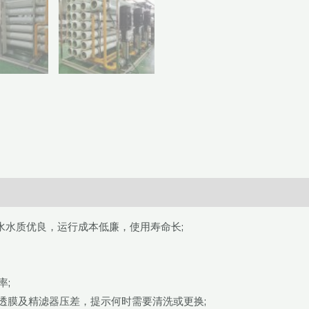
水水质优良，运行成本低廉，使用寿命长;
率;
透膜及精滤器压差，提示何时需要清洗或更换;