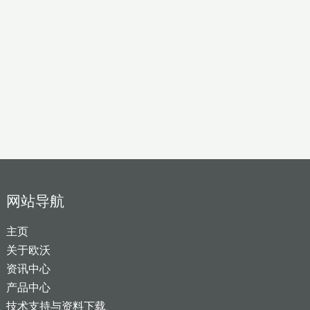
网站导航
主页
关于欧沃
资讯中心
产品中心
技术支持与资料下载