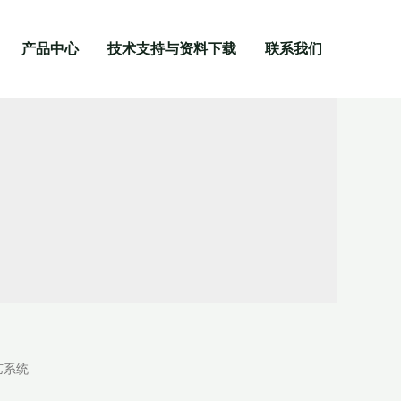
产品中心
技术支持与资料下载
联系我们
艺系统