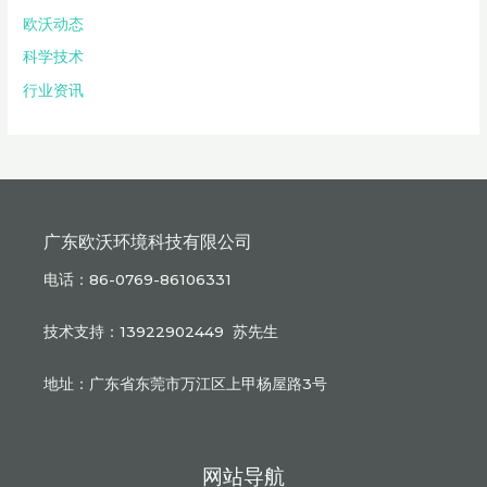
欧沃动态
科学技术
行业资讯
广东欧沃环境科技有限公司
电话：86-0769-86106331
技术支持：13922902449 苏先生
地址：广东省东莞市万江区上甲杨屋路3号
网站导航