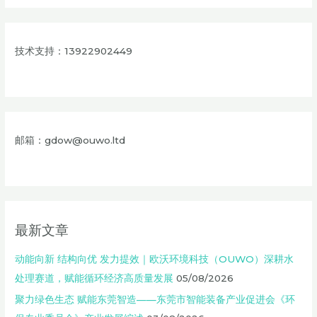
技术支持：13922902449
邮箱：gdow@ouwo.ltd
最新文章
动能向新 结构向优 发力提效｜欧沃环境科技（OUWO）深耕水
处理赛道，赋能循环经济高质量发展
05/08/2026
聚力绿色生态 赋能东莞智造——东莞市智能装备产业促进会《环