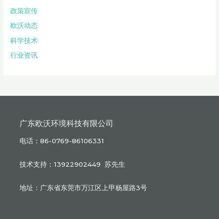
政策宣传
欧沃动态
科学技术
行业资讯
广东欧沃环境科技有限公司
电话：86-0769-86106331
技术支持：13922902449 苏先生
地址：广东省东莞市万江区上甲杨屋路3号