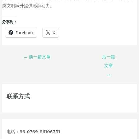
类文明跃升提供澎湃动力。
分享到：
Facebook
X
←
前一篇文章
后一篇
文章
→
联系方式
电话：86-0769-86106331