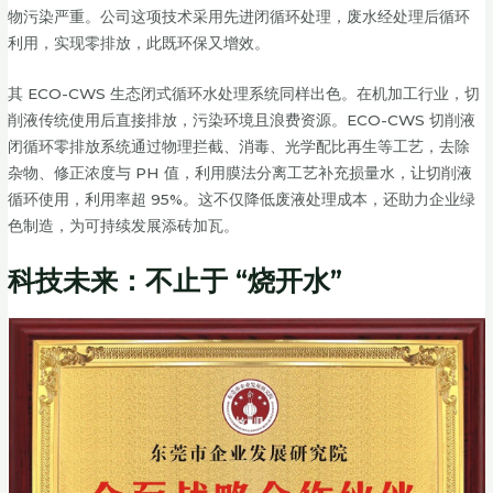
物污染严重。公司这项技术采用先进闭循环处理，废水经处理后循环
利用，实现零排放，此既环保又增效。
其 ECO-CWS 生态闭式循环水处理系统同样出色。在机加工行业，切
削液传统使用后直接排放，污染环境且浪费资源。ECO-CWS 切削液
闭循环零排放系统通过物理拦截、消毒、光学配比再生等工艺，去除
杂物、修正浓度与 PH 值，利用膜法分离工艺补充损量水，让切削液
循环使用，利用率超 95%。这不仅降低废液处理成本，还助力企业绿
色制造，为可持续发展添砖加瓦。
科技未来：不止于 “烧开水”