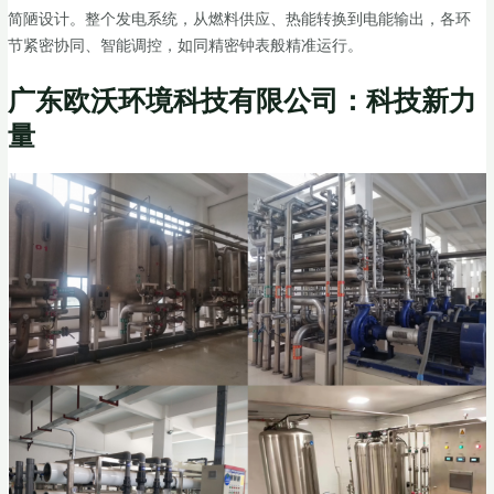
简陋设计。整个发电系统，从燃料供应、热能转换到电能输出，各环
节紧密协同、智能调控，如同精密钟表般精准运行。
广东欧沃环境科技有限公司：科技新力
量