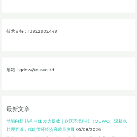
技术支持：13922902449
邮箱：gdow@ouwo.ltd
最新文章
动能向新 结构向优 发力提效｜欧沃环境科技（OUWO）深耕水
处理赛道，赋能循环经济高质量发展
05/08/2026