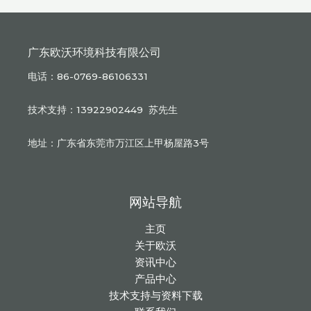
广东欧沃环境科技有限公司
电话：86-0769-86106331
技术支持：13922902449 苏先生
地址：广东省东莞市万江区上甲杨屋路3号
网站导航
主页
关于欧沃
资讯中心
产品中心
技术支持与资料下载