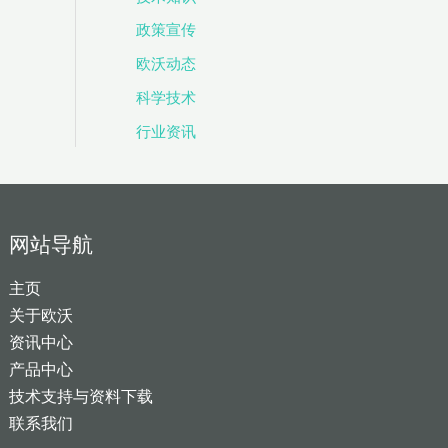
政策宣传
欧沃动态
科学技术
行业资讯
网站导航
主页
关于欧沃
资讯中心
产品中心
技术支持与资料下载
联系我们