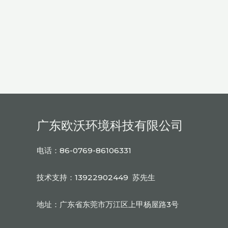
广东欧沃环境科技有限公司
电话：86-0769-86106331
技术支持：13922902449 苏先生
地址：广东省东莞市万江区上甲杨屋路3号