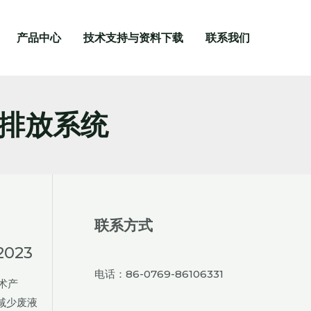
产品中心
技术支持与资料下载
联系我们
排放系统
联系方式
023
电话：86-0769-86106331
术产
减少废液