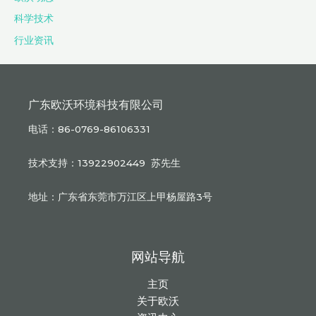
科学技术
行业资讯
广东欧沃环境科技有限公司
电话：86-0769-86106331
技术支持：13922902449 苏先生
地址：广东省东莞市万江区上甲杨屋路3号
网站导航
主页
关于欧沃